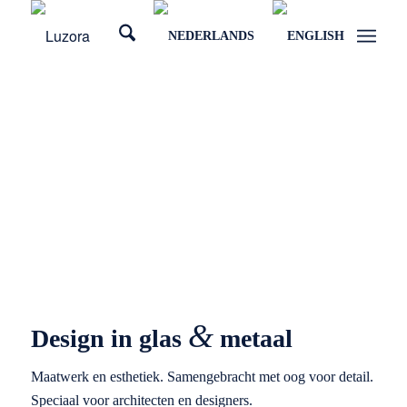
&
Design in glas
metaal
Maatwerk en esthetiek. Samengebracht met oog voor detail.
Speciaal voor architecten en designers.