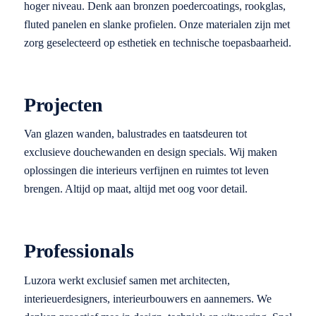
hoger niveau. Denk aan bronzen poedercoatings, rookglas,
fluted panelen en slanke profielen. Onze materialen zijn met
zorg geselecteerd op esthetiek en technische toepasbaarheid.
Projecten
Van glazen wanden, balustrades en taatsdeuren tot
exclusieve douchewanden en design specials. Wij maken
oplossingen die interieurs verfijnen en ruimtes tot leven
brengen. Altijd op maat, altijd met oog voor detail.
Professionals
Luzora werkt exclusief samen met architecten,
interieuerdesigners, interieurbouwers en aannemers. We