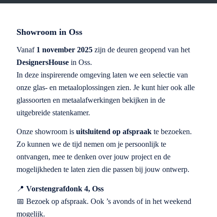
Showroom in Oss
Vanaf
1 november 2025
zijn de deuren geopend van het
DesignersHouse
in Oss.
In deze inspirerende omgeving laten we een selectie van
onze glas- en metaaloplossingen zien. Je kunt hier ook alle
glassoorten en metaalafwerkingen bekijken in de
uitgebreide statenkamer.
Onze showroom is
uitsluitend op afspraak
te bezoeken.
Zo kunnen we de tijd nemen om je persoonlijk te
ontvangen, mee te denken over jouw project en de
mogelijkheden te laten zien die passen bij jouw ontwerp.
📍
Vorstengrafdonk 4, Oss
📅 Bezoek op afspraak. Ook ’s avonds of in het weekend
mogelijk.